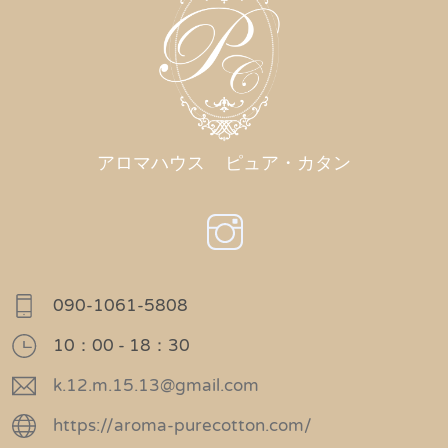
アロマハウス ピュア・カタン
090-1061-5808
10：00 - 18：30
k.12.m.15.13@gmail.com
https://aroma-purecotton.com/